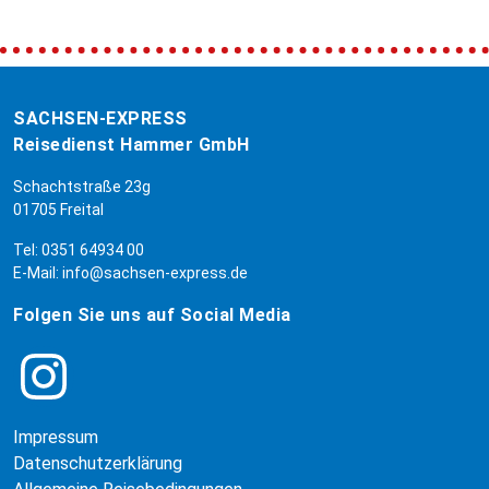
SACHSEN-EXPRESS
Reisedienst Hammer GmbH
Schachtstraße 23g
01705 Freital
Tel:
0351 64934 00
E-Mail:
info@sachsen-express.de
Folgen Sie uns auf Social Media
Impressum
Datenschutzerklärung