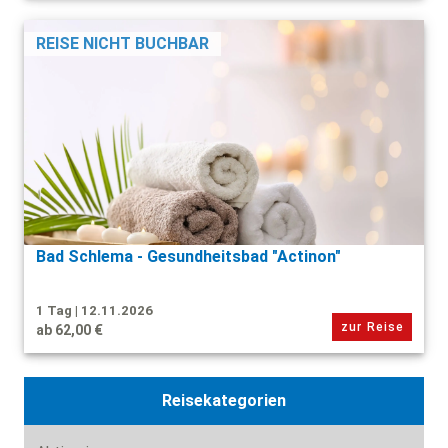
REISE NICHT BUCHBAR
Bad Schlema - Gesundheitsbad "Actinon"
1 Tag | 12.11.2026
zur Reise
ab 62,00 €
Reisekategorien