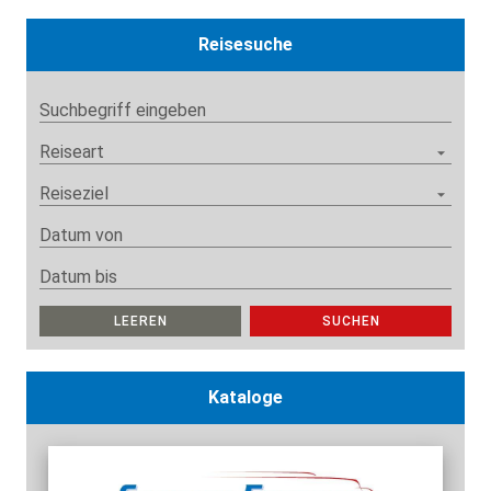
Reisesuche
Suchbegriff eingeben
Reiseart
Reiseziel
Datum von
Datum bis
LEEREN
SUCHEN
Kataloge