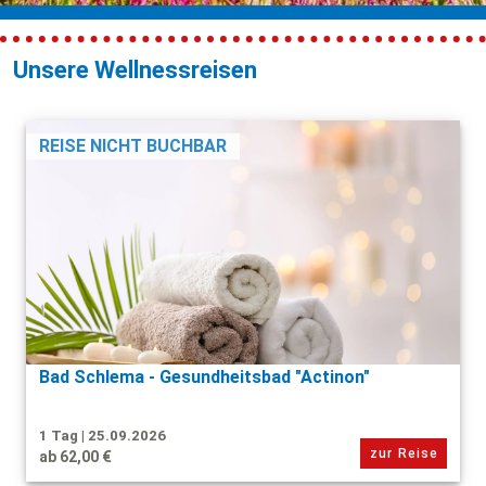
Unsere Wellnessreisen
REISE NICHT BUCHBAR
Bad Schlema - Gesundheitsbad "Actinon"
1 Tag | 25.09.2026
zur Reise
ab 62,00 €