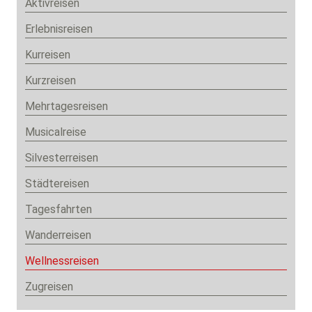
Aktivreisen
Erlebnisreisen
Kurreisen
Kurzreisen
Mehrtagesreisen
Musicalreise
Silvesterreisen
Städtereisen
Tagesfahrten
Wanderreisen
Wellnessreisen
Zugreisen