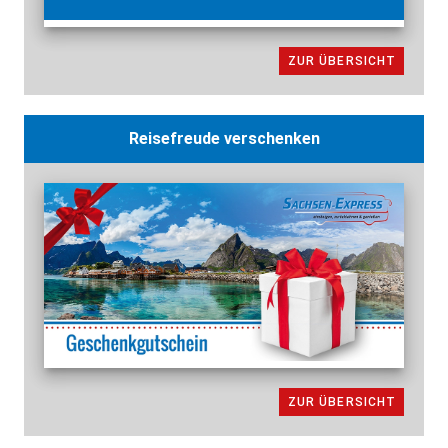
ZUR ÜBERSICHT
Reisefreude verschenken
ZUR ÜBERSICHT