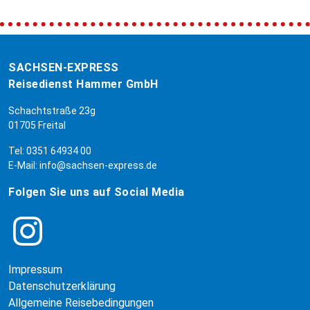
SACHSEN-EXPRESS
Reisedienst Hammer GmbH
Schachtstraße 23g
01705 Freital
Tel:
0351 64934 00
E-Mail:
info@sachsen-express.de
Folgen Sie uns auf Social Media
Impressum
Datenschutzerklärung
Allgemeine Reisebedingungen