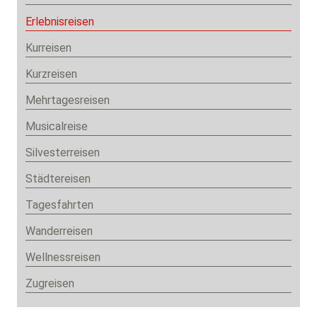
Erlebnisreisen
Kurreisen
Kurzreisen
Mehrtagesreisen
Musicalreise
Silvesterreisen
Städtereisen
Tagesfahrten
Wanderreisen
Wellnessreisen
Zugreisen