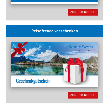
ZUR ÜBERSICHT
Reisefreude verschenken
ZUR ÜBERSICHT