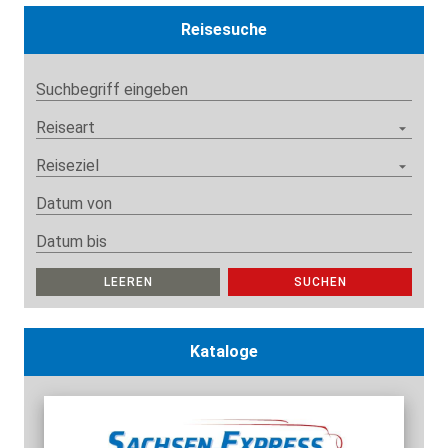
Reisesuche
Suchbegriff eingeben
Reiseart
Reiseziel
Datum von
Datum bis
LEEREN
SUCHEN
Kataloge