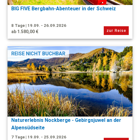
BIG FIVE Bergbahn-Abenteuer in der Schweiz
8 Tage | 19.09. - 26.09.2026
zur Reise
ab 1.580,00 €
REISE NICHT BUCHBAR
Naturerlebnis Nockberge - Gebirgsjuwel an der
Alpensüdseite
7 Tage | 19.09. - 25.09.2026