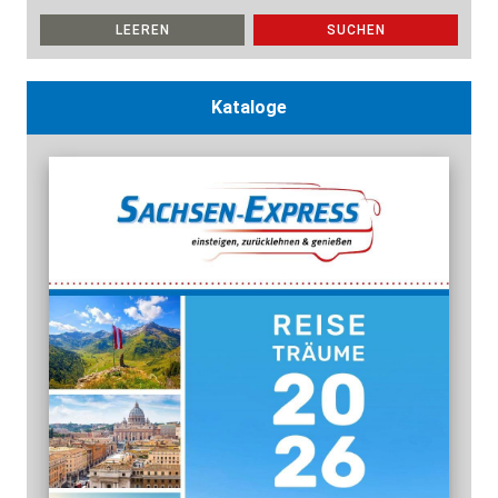
LEEREN
SUCHEN
Kataloge