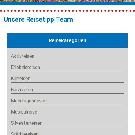
Unsere Reisetipp|Team
Reisekategorien
Aktivreisen
Erlebnisreisen
Kurreisen
Kurzreisen
Mehrtagesreisen
Musicalreise
Silvesterreisen
Städtereisen