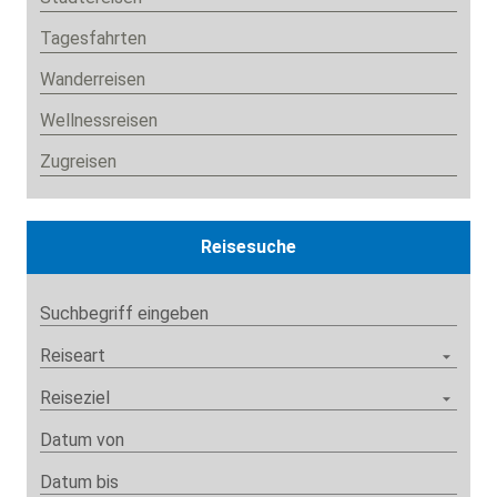
Tagesfahrten
Wanderreisen
Wellnessreisen
Zugreisen
Reisesuche
Suchbegriff eingeben
Reiseart
Reiseziel
Datum von
Datum bis